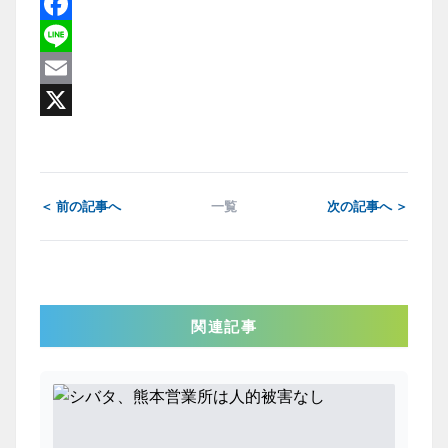
Facebook
Line
Email
X
＜ 前の記事へ
一覧
次の記事へ ＞
関連記事