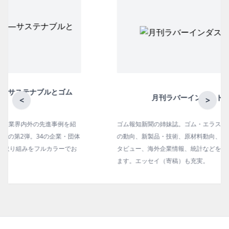
月刊ラバーインダストリー／単品
<
>
ゴム報知新聞の姉妹誌。ゴム・エラストマー製品・市場分野別
の動向、新製品・技術、原材料動向、設備・機械の紹介、イン
タビュー、海外企業情報、統計などをコンパクトに掲載してい
ます。エッセイ（寄稿）も充実。