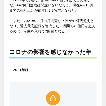
だ。442億円達成は間違いないだろう。現在4～10月
までの売り上げが前年比2.3％増となった。
また、2021年11月の月間売り上げが41億円超えと
なり、過去最高記録を達成した。月間で40億円を超え
るのは、今回を入れて2回目となる。
コロナの影響を感じなかった年
2021年は、