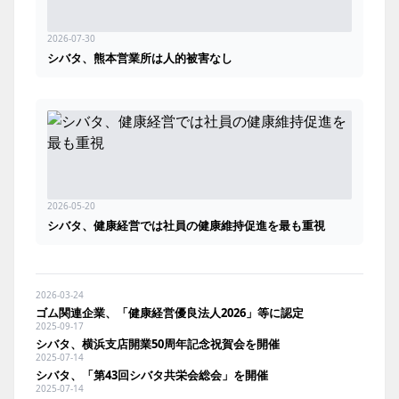
2026-07-30
シバタ、熊本営業所は人的被害なし
2026-05-20
シバタ、健康経営では社員の健康維持促進を最も重視
2026-03-24
ゴム関連企業、「健康経営優良法人2026」等に認定
2025-09-17
シバタ、横浜支店開業50周年記念祝賀会を開催
2025-07-14
シバタ、「第43回シバタ共栄会総会」を開催
2025-07-14