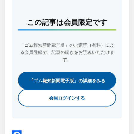
この記事は会員限定です
「ゴム報知新聞電子版」のご購読（有料）によ
る会員登録で、
記事の続きをお読みいただけま
す。
「ゴム報知新聞電子版」の詳細をみる
会員ログインする