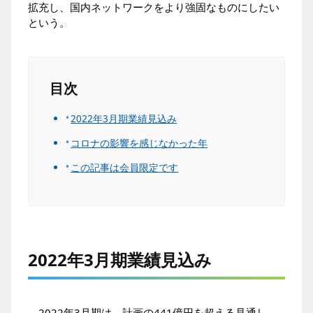
拡充し、国内ネットワークをより強固なものにしたい
という。
目次
2022年3月期業績見込み
コロナの影響を感じなかった年
この記事は会員限定です
2022年3月期業績見込み
2022年3月期は、計画の441億円を超える見通し