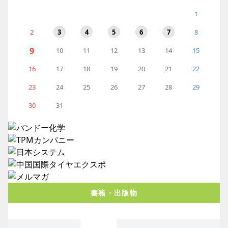
1
2
3
4
5
6
7
8
9
10
11
12
13
14
15
16
17
18
19
20
21
22
23
24
25
26
27
28
29
30
31
書籍・出版物