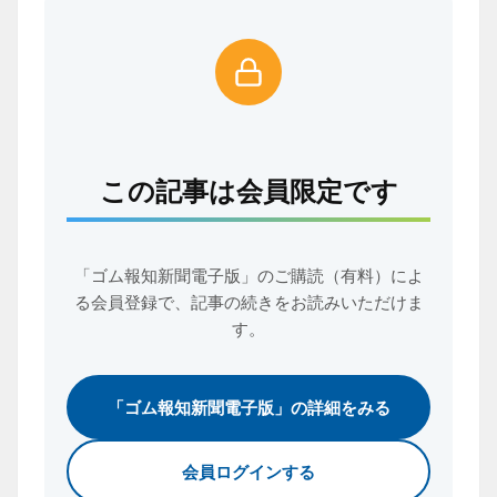
この記事は会員限定です
「ゴム報知新聞電子版」のご購読（有料）によ
る会員登録で、
記事の続きをお読みいただけま
す。
「ゴム報知新聞電子版」の詳細をみる
会員ログインする