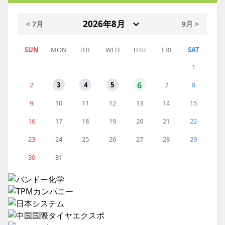
< 7月
9月 >
SUN
MON
TUE
WED
THU
FRI
SAT
1
6
2
3
4
5
7
8
9
10
11
12
13
14
15
16
17
18
19
20
21
22
23
24
25
26
27
28
29
30
31