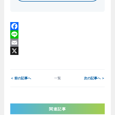
Facebook
Line
Email
X
＜ 前の記事へ
一覧
次の記事へ ＞
関連記事