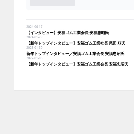
2024-06-17
【インタビュー】安福ゴム工業会長 安福忠昭氏
2024-01-29
【新年トップインタビュー】安福ゴム工業社長 尾田 順氏
2023-01-30
新年トップインタビュー／安福ゴム工業会長 安福忠昭氏
2022-01-06
【新年トップインタビュー】安福ゴム工業会長 安福忠昭氏