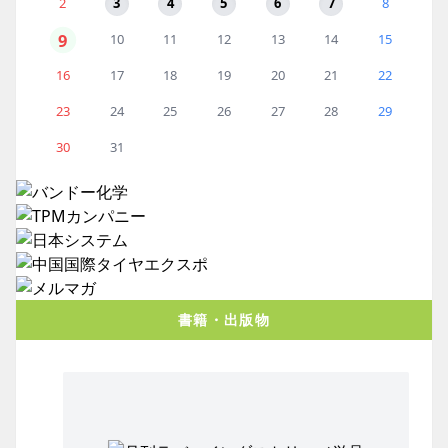
2
3
4
5
6
7
8
9
10
11
12
13
14
15
16
17
18
19
20
21
22
23
24
25
26
27
28
29
30
31
書籍・出版物