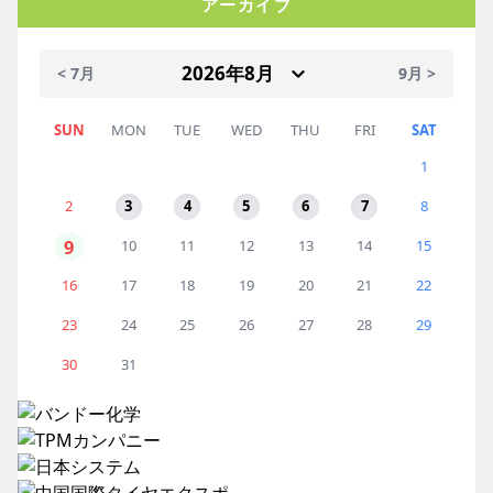
アーカイブ
< 7月
9月 >
SUN
MON
TUE
WED
THU
FRI
SAT
1
2
3
4
5
6
7
8
9
10
11
12
13
14
15
16
17
18
19
20
21
22
23
24
25
26
27
28
29
30
31