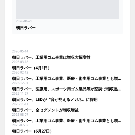
2026-06-29
朝日ラバー
2026-05-14
朝日ラバー、工業用ゴム事業は増収大幅増益
2026-03-18
朝日ラバー（4月1日）
2026-02-12
朝日ラバー、工業用ゴム事業、医療・衛生用ゴム事業とも増収増益
2025-12-01
朝日ラバー、医療用、スポーツ用ゴム製品等が堅調で増収黒字回復
2025-11-27
朝日ラバー、LEDが〝音が見えるメガネ〟に採用
2025-11-11
朝日ラバー、全セグメントが増収増益
2025-08-07
朝日ラバー、工業用ゴム事業、医療・衛生用ゴム事業とも増収増益
2025-07-02
朝日ラバー（6月27日）