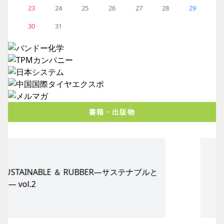
23
24
25
26
27
28
29
30
31
書籍・出版物