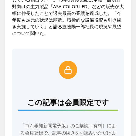
野向けの主力製品「ASA COLOR LED」などの販売が大
幅に伸長したことで過去最高の業績を達成した。「今
年度も足元の状況は順調。積極的な設備投資も引き続
き実施していく」と語る渡邉陽一郎社長に現況や展望
について聞いた。
この記事は会員限定です
「ゴム報知新聞電子版」のご購読（有料）によ
る会員登録で、
記事の続きをお読みいただけま