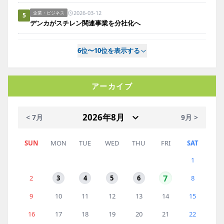
2026-03-12
企業・ビジネス
5
デンカがスチレン関連事業を分社化へ
6位〜10位を表示する
アーカイブ
< 7月
9月 >
SUN
MON
TUE
WED
THU
FRI
SAT
1
7
2
3
4
5
6
8
9
10
11
12
13
14
15
16
17
18
19
20
21
22