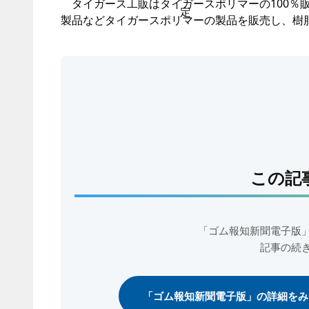
タイガース工販はタイガースポリマーの100％
製品などタイガースポリマーの製品を販売し、樹
この記
「ゴム報知新聞電子版
記事の続
「ゴム報知新聞電子版」の詳細をみ