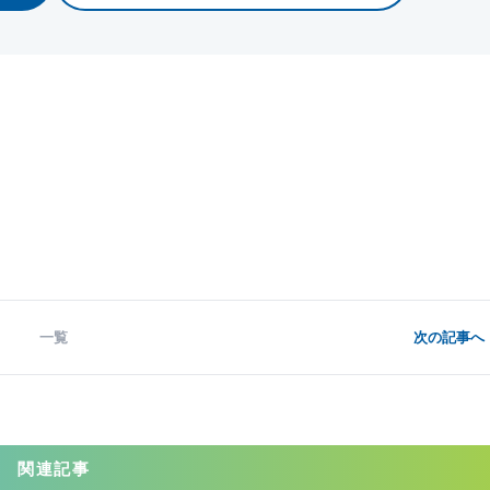
一覧
次の記事へ 
関連記事