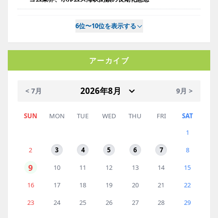
6位〜10位を表示する
アーカイブ
< 7月
9月 >
SUN
MON
TUE
WED
THU
FRI
SAT
1
2
3
4
5
6
7
8
9
10
11
12
13
14
15
16
17
18
19
20
21
22
23
24
25
26
27
28
29