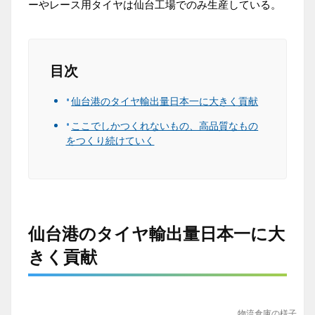
ーやレース用タイヤは仙台工場でのみ生産している。
目次
仙台港のタイヤ輸出量日本一に大きく貢献
ここでしかつくれないもの、高品質なもの
をつくり続けていく
仙台港のタイヤ輸出量日本一に大
きく貢献
物流倉庫の様子