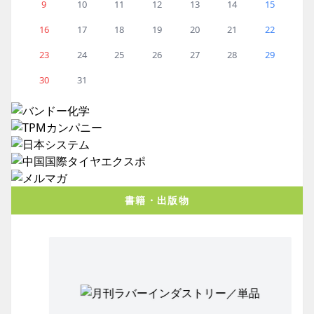
9
10
11
12
13
14
15
16
17
18
19
20
21
22
23
24
25
26
27
28
29
30
31
書籍・出版物