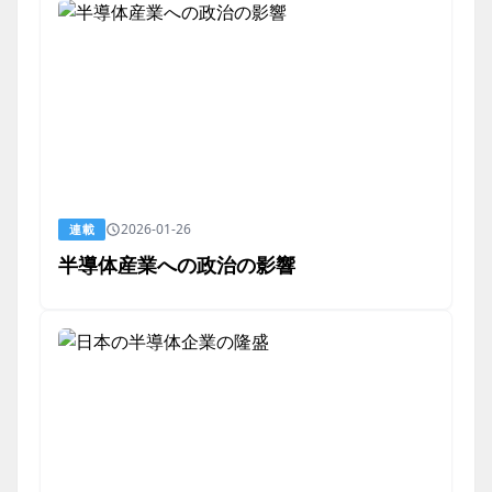
2026-01-26
連載
半導体産業への政治の影響