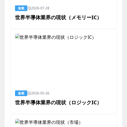
2026-07-28
連載
世界半導体業界の現状（メモリーIC）
2026-05-26
連載
世界半導体業界の現状（ロジックIC）