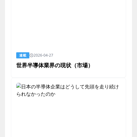
2026-04-27
連載
世界半導体業界の現状（市場）