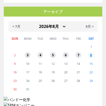
アーカイブ
< 7月
9月 >
SUN
MON
TUE
WED
THU
FRI
SAT
1
8
2
3
4
5
6
7
9
10
11
12
13
14
15
16
17
18
19
20
21
22
23
24
25
26
27
28
29
30
31