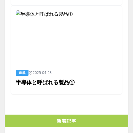
2025-04-28
連載
半導体と呼ばれる製品①
新着記事