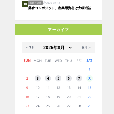
2026-02-13
業績・統計
10
藤倉コンポジット、産業用資材は大幅増益
アーカイブ
< 7月
9月 >
SUN
MON
TUE
WED
THU
FRI
SAT
1
8
2
3
4
5
6
7
9
10
11
12
13
14
15
16
17
18
19
20
21
22
23
24
25
26
27
28
29