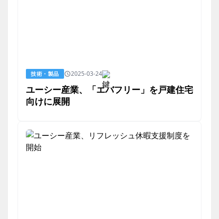
2025-03-24
技術・製品
ユーシー産業、「エバフリー」を戸建住宅
向けに展開