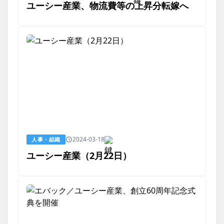
ユーシー産業、物流費等の上昇分転嫁へ
2024-03-18
人事・組織
ユーシー産業（2月22日）