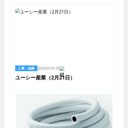
2020-03-26
人事・組織
ユーシー産業（2月21日）