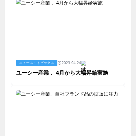
2023-04-24
ニュース・トピックス
ユーシー産業 、4月から大幅昇給実施