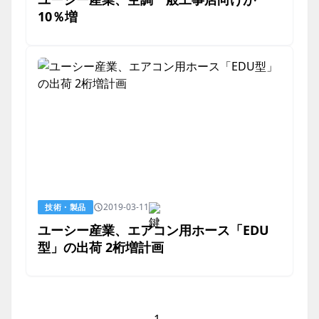
10％増
2019-03-11
技術・製品
ユーシー産業、エアコン用ホース「EDU
型」の出荷 2桁増計画