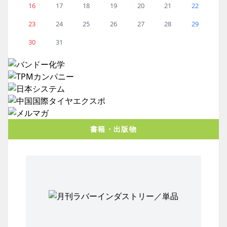
16
17
18
19
20
21
22
23
24
25
26
27
28
29
30
31
書籍・出版物