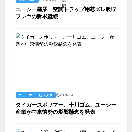
ユーシー産業、空調トラップ用芯ズレ吸収
フレキの訴求継続
2026-04-06
ニュース・トピックス
タイガースポリマー、十川ゴム、ユーシー
産業が中東情勢の影響懸念を発表