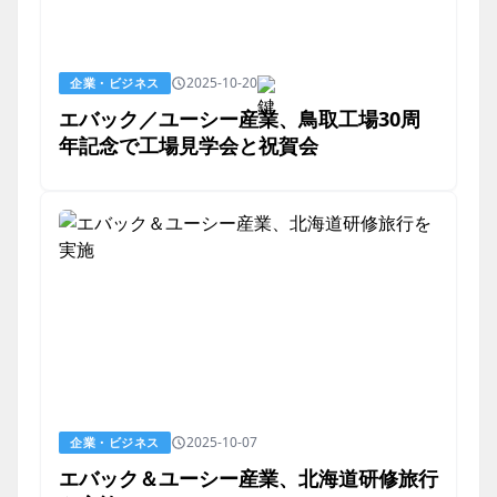
2025-10-20
企業・ビジネス
エバック／ユーシー産業、鳥取工場30周
年記念で工場見学会と祝賀会
2025-10-07
企業・ビジネス
エバック＆ユーシー産業、北海道研修旅行