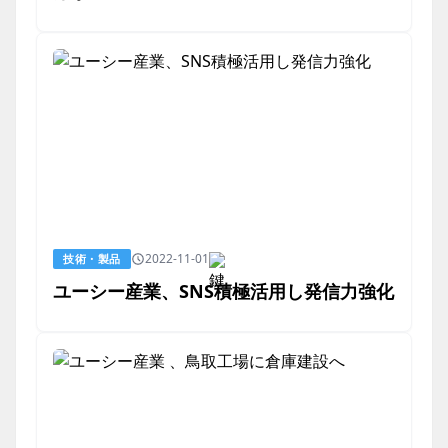
2022-11-01
技術・製品
ユーシー産業、SNS積極活用し発信力強化