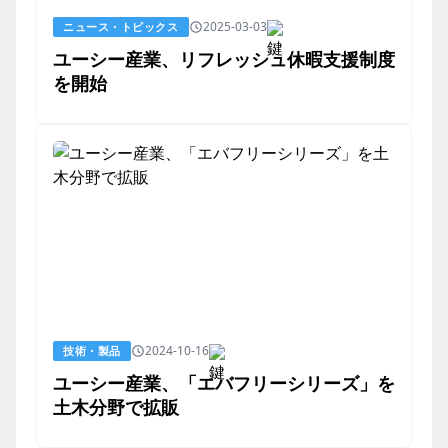
2025-03-03
ニュース・トピックス
ユーシー産業、リフレッシュ休暇支援制度
を開始
2024-10-16
技術・製品
ユーシー産業、「エバフリーシリーズ」を
土木分野で拡販