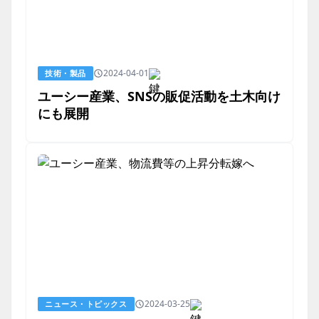
2024-04-01
技術・製品
ユーシー産業、SNSの販促活動を土木向け
にも展開
2024-03-25
ニュース・トピックス