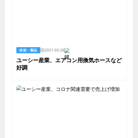
2021-03-26
技術・製品
ユーシー産業、エアコン用換気ホースなど
好調