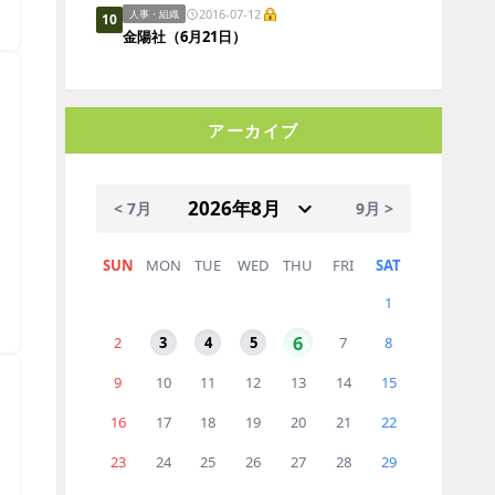
2016-07-12
人事・組織
＞
10
金陽社（6月21日）
アーカイブ
< 7月
9月 >
SUN
MON
TUE
WED
THU
FRI
SAT
1
＞
6
2
3
4
5
7
8
9
10
11
12
13
14
15
16
17
18
19
20
21
22
23
24
25
26
27
28
29