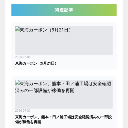
関連記事
2026-08-06
東海カーボン（9月21日）
2026-07-30
東海カーボン、熊本・田ノ浦工場は安全確認済みの一部設
備が稼働を再開