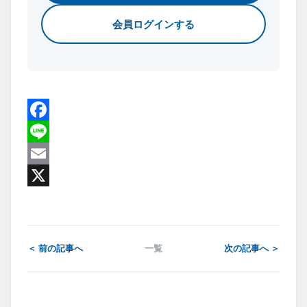
会員ログインする
Facebook
Line
Email
X
＜ 前の記事へ
一覧
次の記事へ ＞