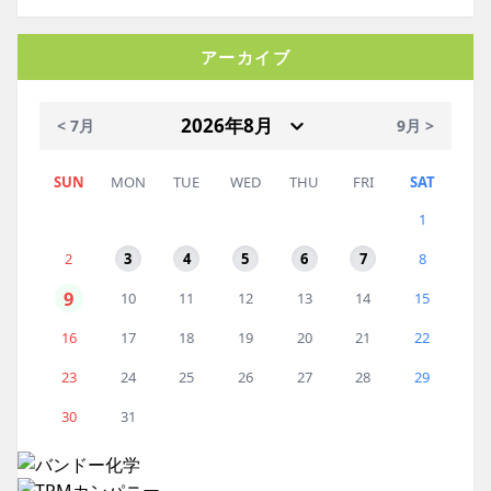
アーカイブ
< 7月
9月 >
SUN
MON
TUE
WED
THU
FRI
SAT
1
2
3
4
5
6
7
8
9
10
11
12
13
14
15
16
17
18
19
20
21
22
23
24
25
26
27
28
29
30
31