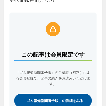
ラック事業の見通しについて
この記事は会員限定です
「ゴム報知新聞電子版」のご購読（有料）によ
る会員登録で、
記事の続きをお読みいただけま
す。
「ゴム報知新聞電子版」の詳細をみる