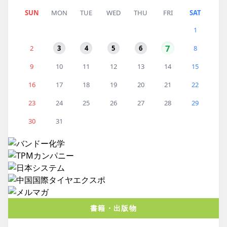
SUN
MON
TUE
WED
THU
FRI
SAT
1
7
2
3
4
5
6
8
9
10
11
12
13
14
15
16
17
18
19
20
21
22
23
24
25
26
27
28
29
30
31
書籍・出版物