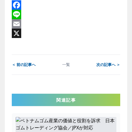
Facebook
Line
Email
X
＜ 前の記事へ
一覧
次の記事へ ＞
関連記事