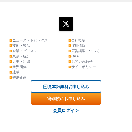
ニュース・トピックス
会社概要
▶
▶
技術・製品
採用情報
▶
▶
企業・ビジネス
広告掲載について
▶
▶
業績・統計
Q&A
▶
▶
人事・組織
お問い合わせ
▶
▶
業界団体
サイトポリシー
▶
▶
連載
▶
特別企画
▶
見本紙無料お申し込み
購読のお申し込み
会員ログイン