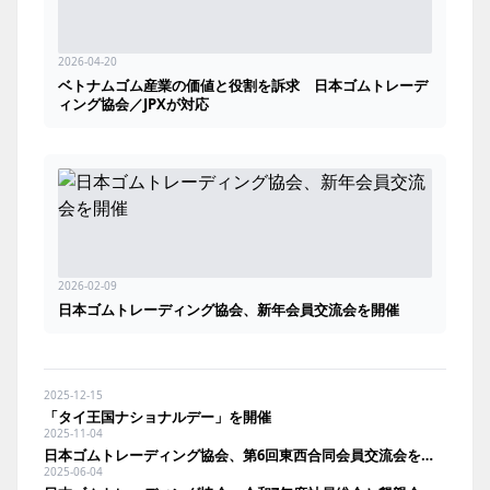
2026-04-20
ベトナムゴム産業の価値と役割を訴求 日本ゴムトレーデ
ィング協会／JPXが対応
2026-02-09
日本ゴムトレーディング協会、新年会員交流会を開催
2025-12-15
「タイ王国ナショナルデー」を開催
2025-11-04
日本ゴムトレーディング協会、第6回東西合同会員交流会を開催
2025-06-04