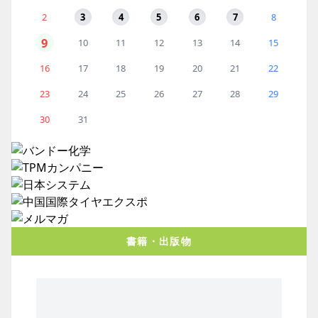
2
3
4
5
6
7
8
9
10
11
12
13
14
15
16
17
18
19
20
21
22
23
24
25
26
27
28
29
30
31
書籍・出版物