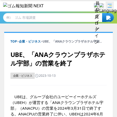
例）
TOP
>
企業・ビジネス
>
UBE、「ANAクラウンプラザホテル宇部...
UBE、「ANAクラウンプラザホテ
ル宇部」の営業を終了
2023-10-13
企業・ビジネス
UBEは、グループ会社のユービーイーホテルズ
（UBEH）が運営する「ANAクラウンプラザホテル宇
部」（ANACPU）の営業を2024年3月31日で終了す
る。ANACPUの営業終了に伴い、UBEHは2024年6月