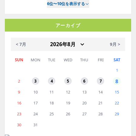
6位〜10位を表示する
アーカイブ
< 7月
9月 >
SUN
MON
TUE
WED
THU
FRI
SAT
1
8
2
3
4
5
6
7
9
10
11
12
13
14
15
16
17
18
19
20
21
22
23
24
25
26
27
28
29
30
31