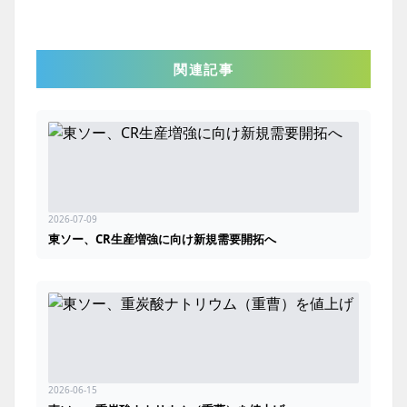
関連記事
2026-07-09
東ソー、CR生産増強に向け新規需要開拓へ
2026-06-15