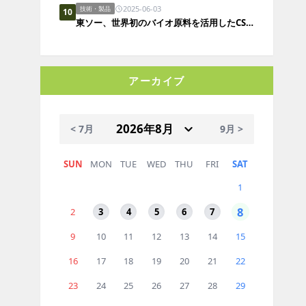
2025-06-03
技術・製品
10
東ソー、世界初のバイオ原料を活用したCSMを開発
アーカイブ
< 7月
9月 >
SUN
MON
TUE
WED
THU
FRI
SAT
1
8
2
3
4
5
6
7
9
10
11
12
13
14
15
16
17
18
19
20
21
22
23
24
25
26
27
28
29