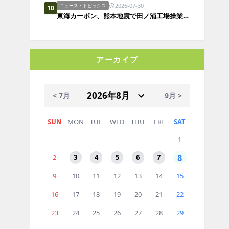
2026-07-30
ニュース・トピックス
10
東海カーボン、熊本地震で田ノ浦工場操業一時停止も重大な人的被害なし
アーカイブ
< 7月
9月 >
SUN
MON
TUE
WED
THU
FRI
SAT
1
8
2
3
4
5
6
7
9
10
11
12
13
14
15
16
17
18
19
20
21
22
23
24
25
26
27
28
29