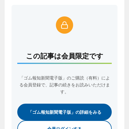
この記事は会員限定です
「ゴム報知新聞電子版」のご購読（有料）によ
る会員登録で、
記事の続きをお読みいただけま
す。
「ゴム報知新聞電子版」の詳細をみる
会員ログインする