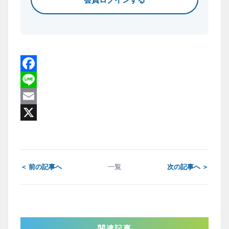
Facebook
Line
Email
X
＜ 前の記事へ
一覧
次の記事へ ＞
関連記事