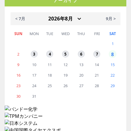
アーカイブ
< 7月
9月 >
SUN
MON
TUE
WED
THU
FRI
SAT
1
8
2
3
4
5
6
7
9
10
11
12
13
14
15
16
17
18
19
20
21
22
23
24
25
26
27
28
29
30
31