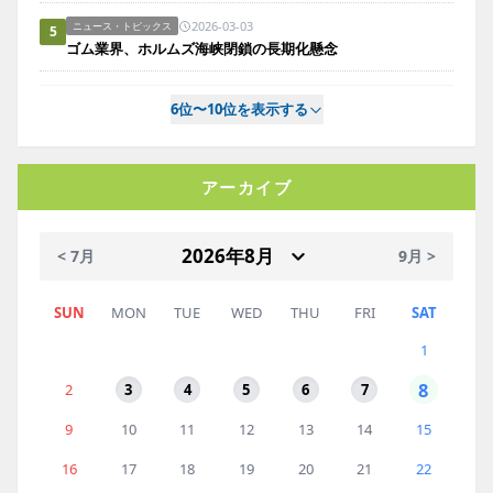
2026-03-03
ニュース・トピックス
5
ゴム業界、ホルムズ海峡閉鎖の長期化懸念
6位〜10位を表示する
アーカイブ
< 7月
9月 >
SUN
MON
TUE
WED
THU
FRI
SAT
1
8
2
3
4
5
6
7
9
10
11
12
13
14
15
16
17
18
19
20
21
22