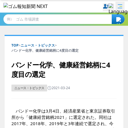
例）
TOP
>
ニュース・トピックス
>
バンドー化学、健康経営銘柄に4度目の選定
バンドー化学、健康経営銘柄に4
度目の選定
2021-03-24
ニュース・トピックス
バンドー化学は3月4日、経済産業省と東京証券取引
所から「健康経営銘柄2021」に選定された。同社は
2017年、2018年、2019年と3年連続で選定され、今