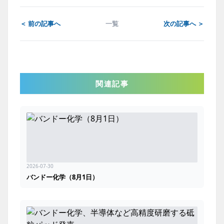
＜ 前の記事へ
一覧
次の記事へ ＞
関連記事
2026-07-30
バンドー化学（8月1日）