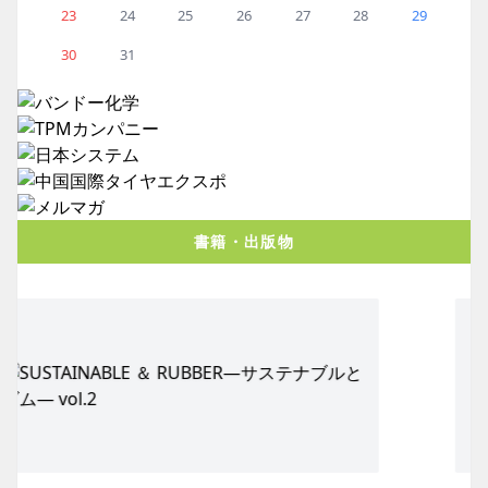
23
24
25
26
27
28
29
30
31
書籍・出版物