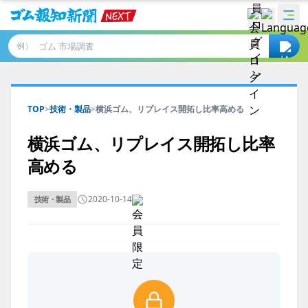
例）
TOP
>
技術・製品
>
横浜ゴム、リプレイス開拓し比率高める
横浜ゴム、リプレイス開拓し比率
高める
2020-10-14
技術・製品