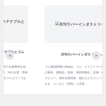
月刊ラバーインダストリー／単品
<
>
ゴム報知新聞の姉妹誌。ゴム・エラストマー製品・市場分野別
の動向、新製品・技術、原材料動向、設備・機械の紹介、イン
タビュー、海外企業情報、統計などをコンパクトに掲載してい
ます。エッセイ（寄稿）も充実。