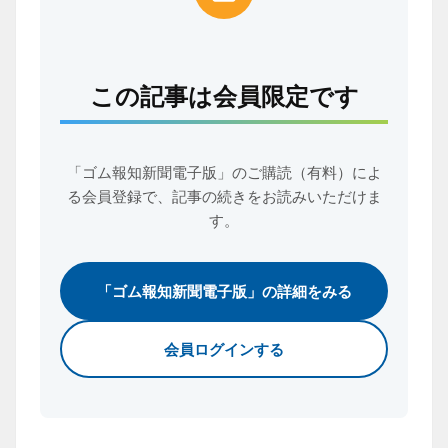
この記事は会員限定です
「ゴム報知新聞電子版」のご購読（有料）によ
る会員登録で、
記事の続きをお読みいただけま
す。
「ゴム報知新聞電子版」の詳細をみる
会員ログインする