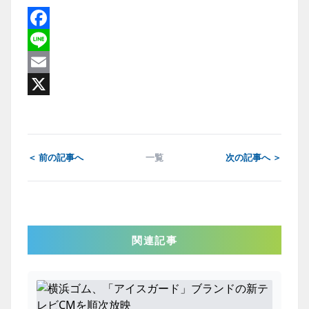
Facebook
Line
Email
X
＜ 前の記事へ
一覧
次の記事へ ＞
関連記事