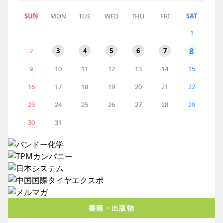
SUN
MON
TUE
WED
THU
FRI
SAT
1
8
2
3
4
5
6
7
9
10
11
12
13
14
15
16
17
18
19
20
21
22
23
24
25
26
27
28
29
30
31
書籍・出版物