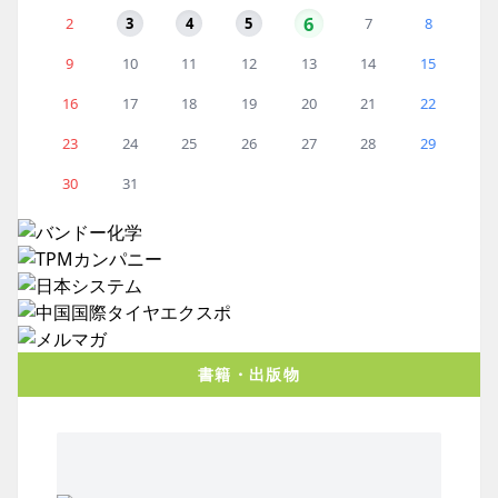
6
2
3
4
5
7
8
9
10
11
12
13
14
15
16
17
18
19
20
21
22
23
24
25
26
27
28
29
30
31
書籍・出版物