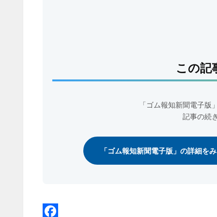
この記
「ゴム報知新聞電子版
記事の続
「ゴム報知新聞電子版」の詳細をみ