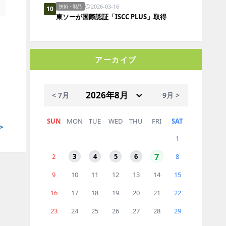
2026-03-16
技術・製品
10
東ソーが国際認証「ISCC PLUS」取得
アーカイブ
< 7月
9月 >
SUN
MON
TUE
WED
THU
FRI
SAT
＞
1
7
2
3
4
5
6
8
9
10
11
12
13
14
15
16
17
18
19
20
21
22
23
24
25
26
27
28
29