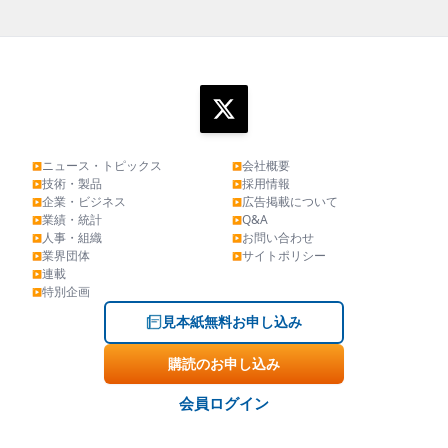
ニュース・トピックス
会社概要
▶
▶
技術・製品
採用情報
▶
▶
企業・ビジネス
広告掲載について
▶
▶
業績・統計
Q&A
▶
▶
人事・組織
お問い合わせ
▶
▶
業界団体
サイトポリシー
▶
▶
連載
▶
特別企画
▶
見本紙無料お申し込み
購読のお申し込み
会員ログイン