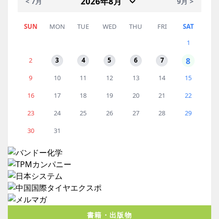
< 7月
9月 >
SUN
MON
TUE
WED
THU
FRI
SAT
1
8
2
3
4
5
6
7
9
10
11
12
13
14
15
16
17
18
19
20
21
22
23
24
25
26
27
28
29
30
31
書籍・出版物