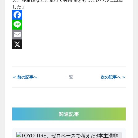
した」
Facebook
Line
Email
X
＜ 前の記事へ
一覧
次の記事へ ＞
関連記事