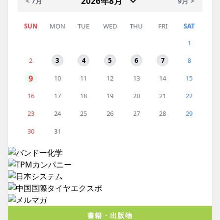
< 7月
9月 >
SUN
MON
TUE
WED
THU
FRI
SAT
1
2
3
4
5
6
7
8
9
10
11
12
13
14
15
16
17
18
19
20
21
22
23
24
25
26
27
28
29
30
31
書籍・出版物