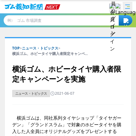
例）
TOP
>
ニュース・トピックス
>
横浜ゴム、ホビータイヤ購入者限定キャンペ...
横浜ゴム、ホビータイヤ購入者限
定キャンペーンを実施
2021-06-07
ニュース・トピックス
横浜ゴムは、同社系列タイヤショップ「タイヤガー
デン」「グランドスラム」で対象のホビータイヤを購
入した人全員にオリジナルグッズをプレゼントする