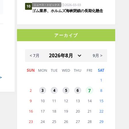
2026-03-03
ニュース・トピックス
10
ゴム業界、ホルムズ海峡閉鎖の長期化懸念
アーカイブ
< 7月
9月 >
SUN
MON
TUE
WED
THU
FRI
SAT
＞
1
7
2
3
4
5
6
8
9
10
11
12
13
14
15
16
17
18
19
20
21
22
23
24
25
26
27
28
29