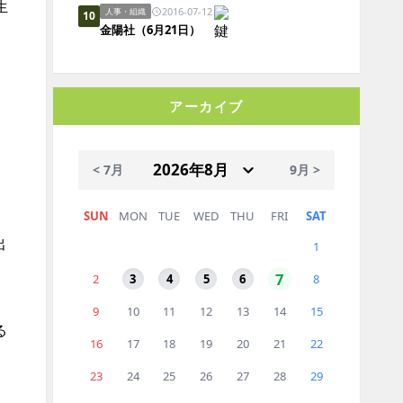
生
2016-07-12
人事・組織
10
金陽社（6月21日）
アーカイブ
< 7月
9月 >
SUN
MON
TUE
WED
THU
FRI
SAT
出
1
7
2
3
4
5
6
8
9
10
11
12
13
14
15
る
16
17
18
19
20
21
22
23
24
25
26
27
28
29