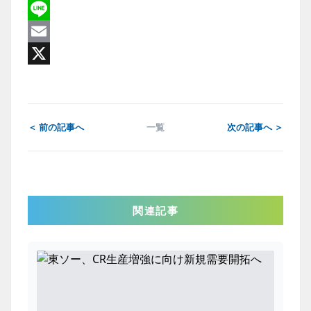
Facebook
Line
Email
X
＜ 前の記事へ
一覧
次の記事へ ＞
関連記事