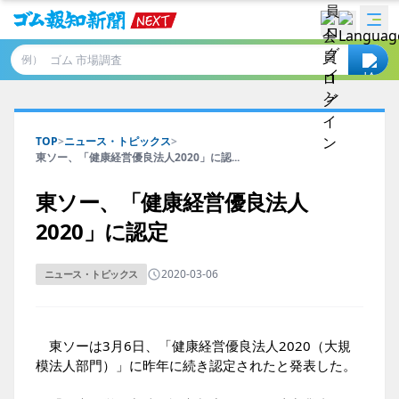
例）
TOP
>
ニュース・トピックス
>
東ソー、「健康経営優良法人2020」に認...
東ソー、「健康経営優良法人
2020」に認定
2020-03-06
ニュース・トピックス
東ソーは3月6日、「健康経営優良法人2020（大規
模法人部門）」に昨年に続き認定されたと発表した。