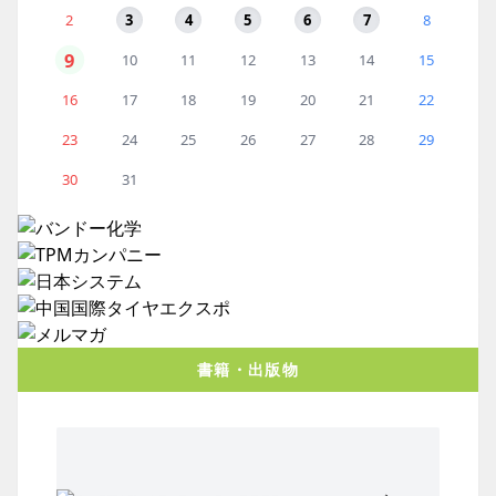
2
3
4
5
6
7
8
9
10
11
12
13
14
15
16
17
18
19
20
21
22
23
24
25
26
27
28
29
30
31
書籍・出版物