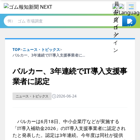
例）
TOP
>
ニュース・トピックス
>
バルカー、3年連続でIT導入支援事業者に...
バルカー、3年連続でIT導入支援事
業者に認定
2026-06-24
ニュース・トピックス
バルカーは6月18日、中小企業庁などが実施する
「IT導入補助金2026」のIT導入支援事業者に認定され
たと発表した。認定は3年連続。今年度は同社が提供