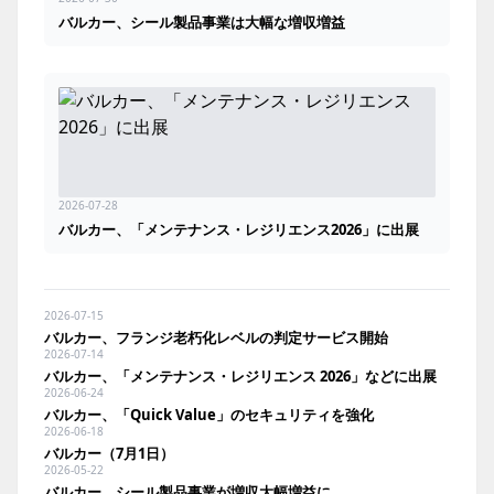
バルカー、シール製品事業は大幅な増収増益
2026-07-28
バルカー、「メンテナンス・レジリエンス2026」に出展
2026-07-15
バルカー、フランジ老朽化レベルの判定サービス開始
2026-07-14
バルカー、「メンテナンス・レジリエンス 2026」などに出展
2026-06-24
バルカー、「Quick Value」のセキュリティを強化
2026-06-18
バルカー（7月1日）
2026-05-22
バルカー、シール製品事業が増収大幅増益に