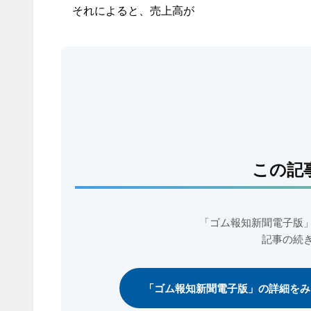
それによると、売上高が
この記
「ゴム報知新聞電子版
記事の続
「ゴム報知新聞電子版」の詳細をみ