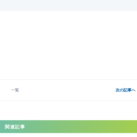
一覧
次の記事へ 
関連記事