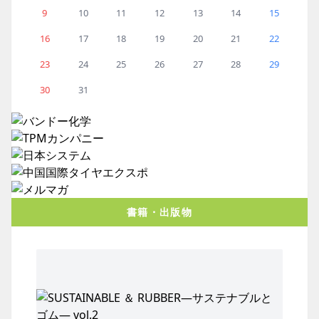
9
10
11
12
13
14
15
16
17
18
19
20
21
22
23
24
25
26
27
28
29
30
31
書籍・出版物