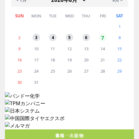
SUN
MON
TUE
WED
THU
FRI
SAT
1
7
2
3
4
5
6
8
9
10
11
12
13
14
15
16
17
18
19
20
21
22
23
24
25
26
27
28
29
30
31
書籍・出版物