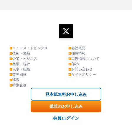
ニュース・トピックス
会社概要
▶
▶
技術・製品
採用情報
▶
▶
企業・ビジネス
広告掲載について
▶
▶
業績・統計
Q&A
▶
▶
人事・組織
お問い合わせ
▶
▶
業界団体
サイトポリシー
▶
▶
連載
▶
特別企画
▶
見本紙無料お申し込み
購読のお申し込み
会員ログイン