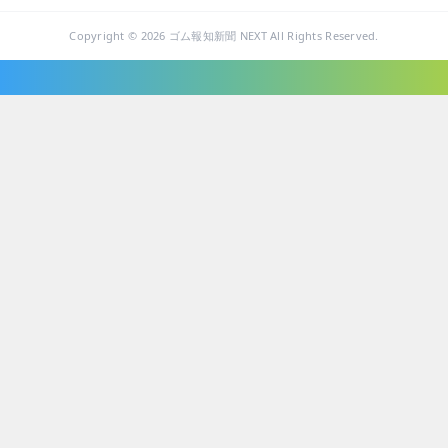
Copyright © 2026 ゴム報知新聞 NEXT All Rights Reserved.
ニュース・トピックス
技術・製品
企業・ビジネス
業績・統計