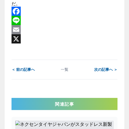
だ。
Facebook
Line
Email
X
＜ 前の記事へ
一覧
次の記事へ ＞
関連記事