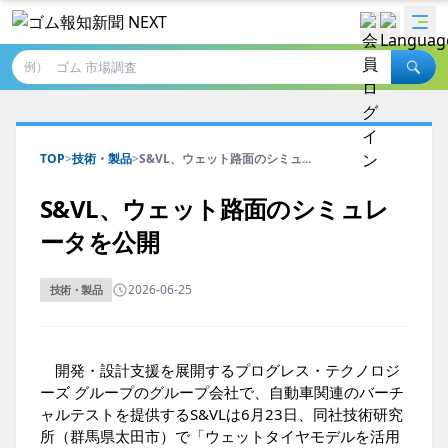
例）
TOP
>
技術・製品
>
S&VL、ウェット路面のシミュ...
S&VL、ウェット路面のシミュレ
ータを公開
2026-06-25
技術・製品
開発・設計支援を展開するプログレス・テクノロジ
ーズ グループのグループ会社で、自動車関連のバーチ
ャルテストを提供するS&VLは6月23日、同社技術研究
所（群馬県太田市）で「ウェットタイヤモデルを活用