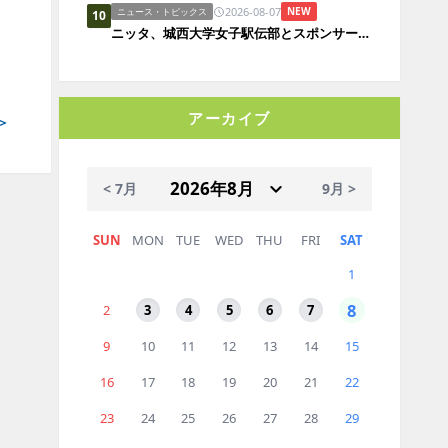
2026-08-07
NEW
ニュース・トピックス
10
ニッタ、城西大学女子駅伝部とスポンサー契約
アーカイブ
＞
< 7月
9月 >
SUN
MON
TUE
WED
THU
FRI
SAT
1
8
2
3
4
5
6
7
9
10
11
12
13
14
15
16
17
18
19
20
21
22
23
24
25
26
27
28
29