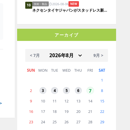
2026-08-06
NEW
技術・製品
10
ネクセンタイヤジャパンがスタッドレス新製品、日本市場にらみ開発
アーカイブ
< 7月
9月 >
SUN
MON
TUE
WED
THU
FRI
SAT
1
7
2
3
4
5
6
8
9
10
11
12
13
14
15
＞
16
17
18
19
20
21
22
23
24
25
26
27
28
29