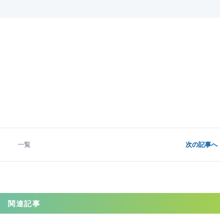
一覧
次の記事へ 
関連記事