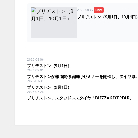
2026-08-07
NEW
ブリヂストン（9月1日、10月1日
2026-08-06
ブリヂストン（9月1日）
2026-08-05
ブリヂストンが報道関係者向けセミナーを開催し、タイヤ原材料と「走
2026-07-31
ブリヂストン（9月1日）
2026-07-28
ブリヂストン、スタッドレスタイヤ「BLIZZAK ICEPEAK」を発売