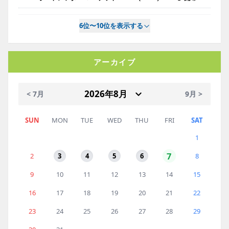
6位〜10位を表示する
アーカイブ
< 7月
9月 >
SUN
MON
TUE
WED
THU
FRI
SAT
1
7
2
3
4
5
6
8
9
10
11
12
13
14
15
16
17
18
19
20
21
22
23
24
25
26
27
28
29