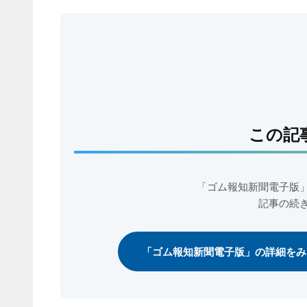
この記
「ゴム報知新聞電子版
記事の続
「ゴム報知新聞電子版」の詳細をみ