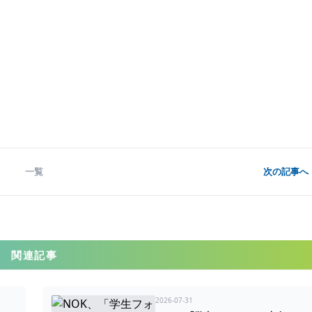
一覧
次の記事へ 
関連記事
2026-07-31