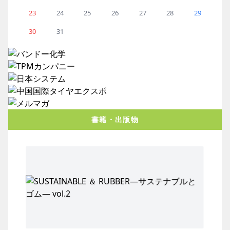
23
24
25
26
27
28
29
30
31
書籍・出版物