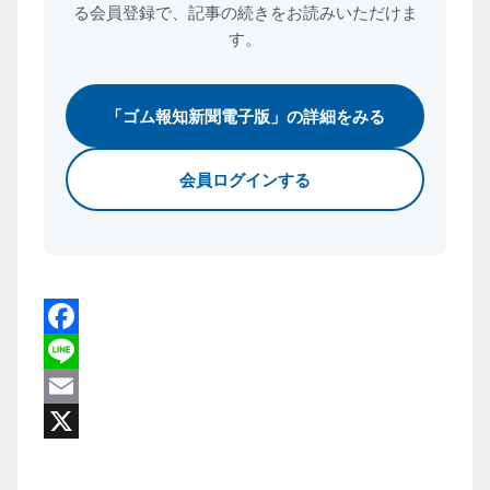
る会員登録で、
記事の続きをお読みいただけま
す。
「ゴム報知新聞電子版」の詳細をみる
会員ログインする
Facebook
Line
Email
X