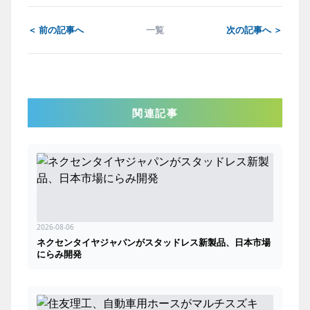
＜ 前の記事へ
一覧
次の記事へ ＞
関連記事
2026-08-06
ネクセンタイヤジャパンがスタッドレス新製品、日本市場
にらみ開発