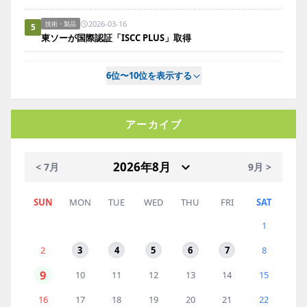
2026-03-16
技術・製品
5
東ソーが国際認証「ISCC PLUS」取得
6位〜10位を表示する
アーカイブ
< 7月
9月 >
SUN
MON
TUE
WED
THU
FRI
SAT
1
2
3
4
5
6
7
8
9
10
11
12
13
14
15
16
17
18
19
20
21
22