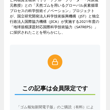
元教授）との「天然ゴムを用いるグローバル炭素循環
プロセスの科学技術イノベーション」プロジェクト
が、国立研究開発法人科学技術振興機構（JST）と独立
行政法人国際協力機構（JICA）が実施する2021年度の
「地球規模課題対応国際科学技術協力（SATREPS）」
に採択されたことを明らかにし、
この記事は会員限定です
「ゴム報知新聞電子版」のご購読（有料）によ