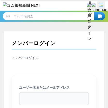
例）
メンバーログイン
メンバーログイン
ユーザー名またはメールアドレス