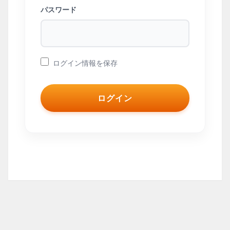
パスワード
ログイン情報を保存