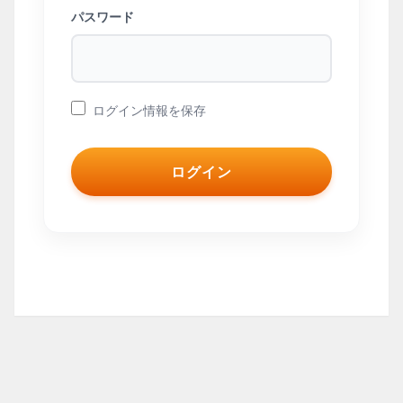
パスワード
ログイン情報を保存