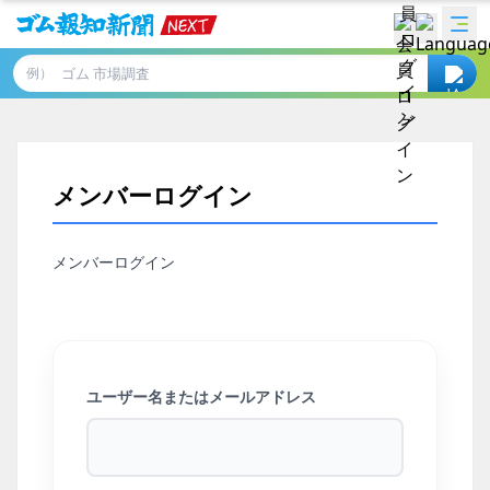
例）
メンバーログイン
メンバーログイン
ユーザー名またはメールアドレス