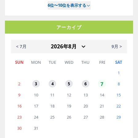
6位〜10位を表示する
アーカイブ
< 7月
9月 >
SUN
MON
TUE
WED
THU
FRI
SAT
1
7
2
3
4
5
6
8
9
10
11
12
13
14
15
16
17
18
19
20
21
22
23
24
25
26
27
28
29
30
31