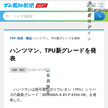
例）
TOP
>
技術・製品
>
ハンツマン、TPU新グレードを発表
ハンツマン、TPU新グレードを発
表
2021-07-09
技術・製品
ハンツマンは熱可塑性ポリウレタン（TPU）シリー
ズの最新グレード「IROGRAN A 85 P 4394 HR」を発
表した。