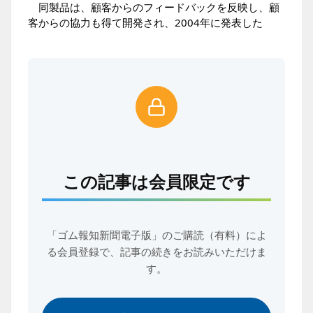
同製品は、顧客からのフィードバックを反映し、顧
客からの協力も得て開発され、2004年に発表した
この記事は会員限定です
「ゴム報知新聞電子版」のご購読（有料）によ
る会員登録で、
記事の続きをお読みいただけま
す。