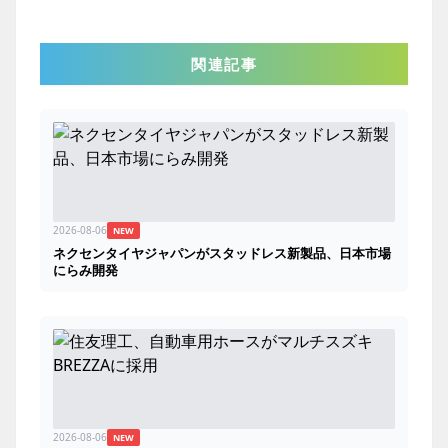
関連記事
2026-08-06
NEW
ネクセンタイヤジャパンがスタッドレス新製品、日本市場
にらみ開発
2026-08-06
NEW