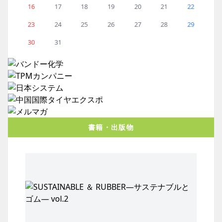
16
17
18
19
20
21
22
23
24
25
26
27
28
29
30
31
書籍・出版物