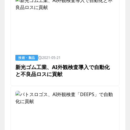
2021-05-21
技術・製品
新光ゴム工業、AI外観検査導入で自動化
と不良品ロスに貢献