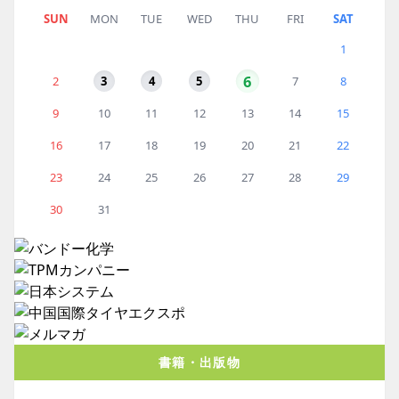
SUN
MON
TUE
WED
THU
FRI
SAT
1
6
2
3
4
5
7
8
9
10
11
12
13
14
15
16
17
18
19
20
21
22
23
24
25
26
27
28
29
30
31
書籍・出版物