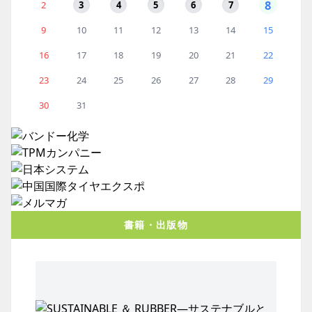
8
2
3
4
5
6
7
9
10
11
12
13
14
15
16
17
18
19
20
21
22
23
24
25
26
27
28
29
30
31
書籍・出版物