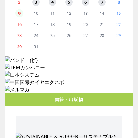
2
3
4
5
6
7
8
9
10
11
12
13
14
15
16
17
18
19
20
21
22
23
24
25
26
27
28
29
30
31
書籍・出版物