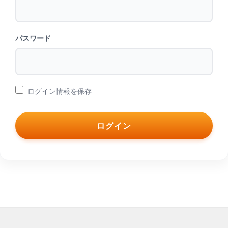
パスワード
ログイン情報を保存