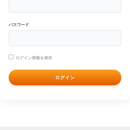
パスワード
ログイン情報を保存