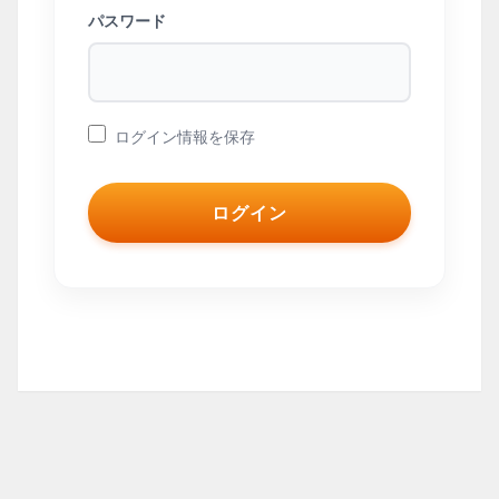
パスワード
ログイン情報を保存