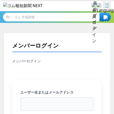
例）
メンバーログイン
メンバーログイン
ユーザー名またはメールアドレス