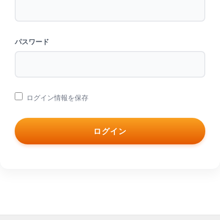
パスワード
ログイン情報を保存