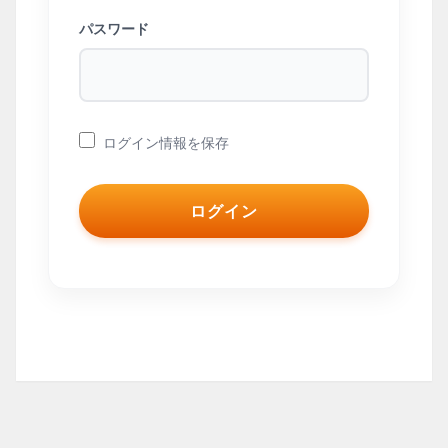
パスワード
ログイン情報を保存