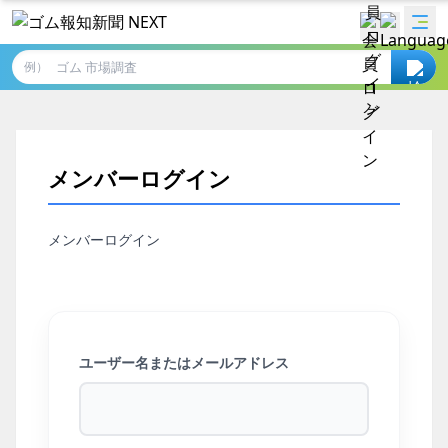
例）
メンバーログイン
メンバーログイン
ユーザー名またはメールアドレス